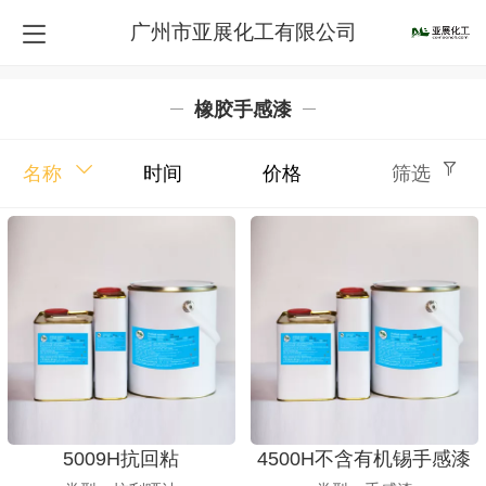
广州市亚展化工有限公司
橡胶手感漆
名称
时间
价格
筛选
5009H抗回粘
4500H不含有机锡手感漆