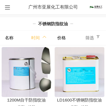
广州市亚展化工有限公司
不锈钢防指纹油
名称
时间
价格
筛选
1200M自干防指纹油
LD1600不锈钢防指纹油