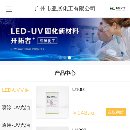
广州市亚展化工有限公司
产品中心
U1001
LED-UV光油
喷涂-UV光油
148.
在线询价
￥
00
通用-UV光油