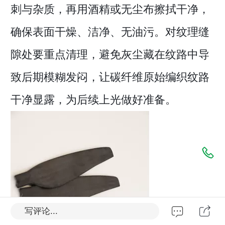
刺与杂质，再用酒精或无尘布擦拭干净，
确保表面干燥、洁净、无油污。对纹理缝
隙处要重点清理，避免灰尘藏在纹路中导
致后期模糊发闷，让碳纤维原始编织纹路
干净显露，为后续上光做好准备。
写评论...