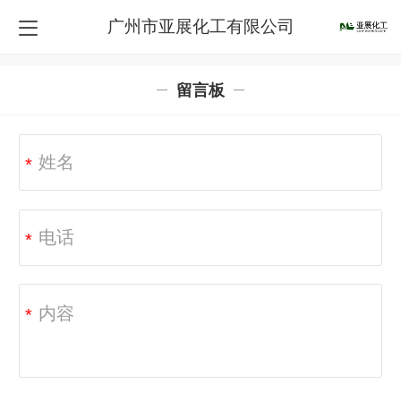
广州市亚展化工有限公司
留言板
*
*
*