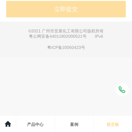
©
2021 广州市亚展化工有限公司版权所有
粤公网安备44011802000521号 IPv6
粤ICP备20050423号
产品中心
案例
留言板