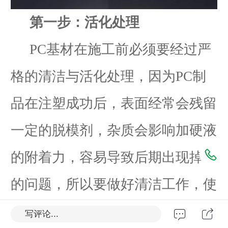
第一步：活化处理
PC基材在施工前必须要经过严
格的清洁与活化处理，因为PC制
品在注塑成功后，表面经常会残留
一定的脱模剂，杂质会影响加硬液
的附着力，容易导致后期出现掉层
的问题，所以要做好清洁工作，使
用无尘布蘸取酒精清洁不必要的灰
写评论...